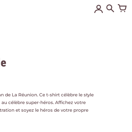
le
n de La Réunion. Ce t-shirt célèbre le style
 au célèbre super-héros. Affichez votre
ustration et soyez le héros de votre propre