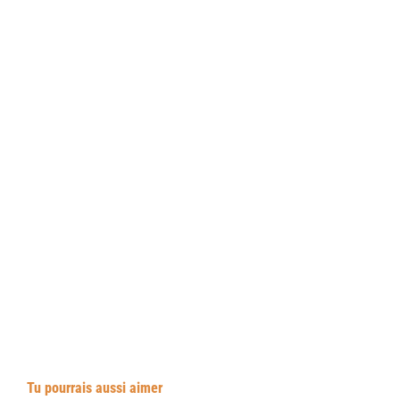
Tu pourrais aussi aimer