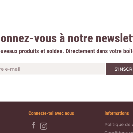
onnez-vous à notre newslet
uveaux produits et soldes. Directement dans votre boît
re e-mail
Connecte-toi avec nous
Informations
Politique de 
Conditions g