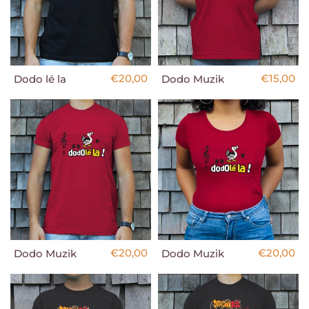
€20,00
€15,00
Dodo lé la
Dodo Muzik
€20,00
€20,00
Dodo Muzik
Dodo Muzik