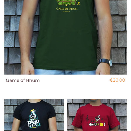
€20,00
Game of Rhum