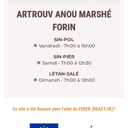
ARTROUV ANOU MARSHÉ
FORIN
SIN-POL
🌟 Vandredi • 7h00 à 16h00
SIN-PIÈR
🌟 Samdi • 7h00 à 12h30
LÉTAN-SALÉ
🌟 Dimansh • 7h00 à 13h00
Ce site a été financé avec l'aide du FEDER (REACT-UE)*