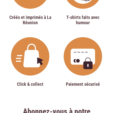
Créés et imprimés à La
T-shirts faits avec
Réunion
humour
Click & collect
Paiement sécurisé
Abonnez-vous à notre