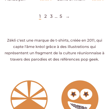
1
2
3
5
→
…
Zékli c'est une marque de t-shirts, créée en 2011, qui
capte l'âme kréol grâce à des illustrations qui
représentent un fragment de la culture réunionnaise à
travers des parodies et des références pop geek.