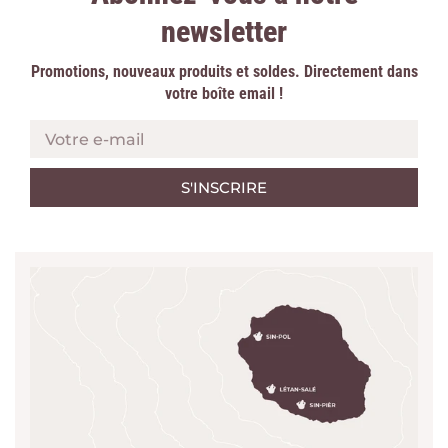
newsletter
Promotions, nouveaux produits et soldes. Directement dans
votre boîte email !
Votre e-mail