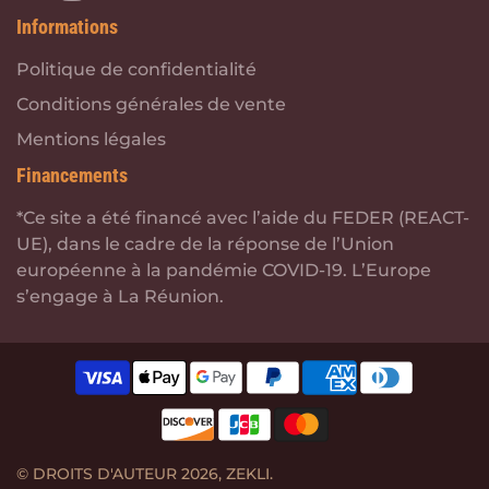
Informations
Politique de confidentialité
Conditions générales de vente
Mentions légales
Financements
*Ce site a été financé avec l’aide du FEDER (REACT-
UE), dans le cadre de la réponse de l’Union
européenne à la pandémie COVID-19. L’Europe
s’engage à La Réunion.
© DROITS D'AUTEUR 2026,
ZEKLI
.