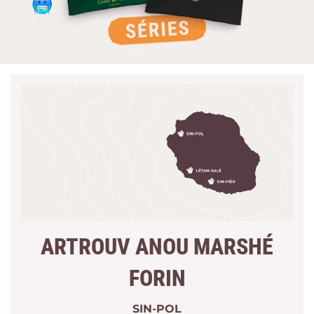
ARTROUV ANOU MARSHÉ
FORIN
SIN-POL