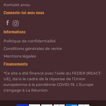
Kontakt anou
Connecte-toi avec nous
Informations
Politique de confidentialité
Conditions générales de vente
Mentions légales
Financements
*Ce site a été financé avec l’aide du FEDER (REACT-
UE), dans le cadre de la réponse de l’Union
européenne à la pandémie COVID-19. L’Europe
s’engage à La Réunion.