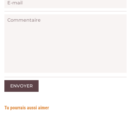
E-mail
Commentaire
ENVOYER
Tu pourrais aussi aimer