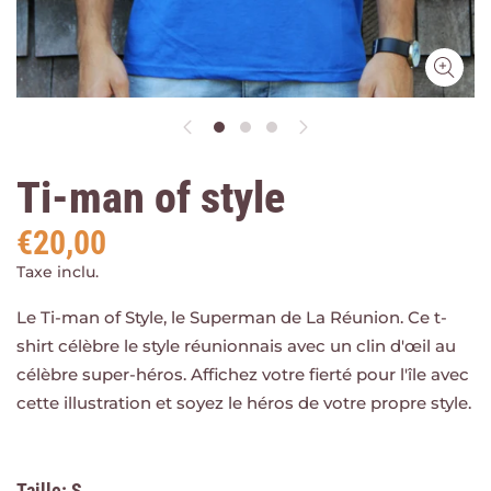
Ti-man of style
€20,00
Taxe inclu.
Le Ti-man of Style, le Superman de La Réunion. Ce t-
shirt célèbre le style réunionnais avec un clin d'œil au
célèbre super-héros. Affichez votre fierté pour l'île avec
cette illustration et soyez le héros de votre propre style.
Taille
S