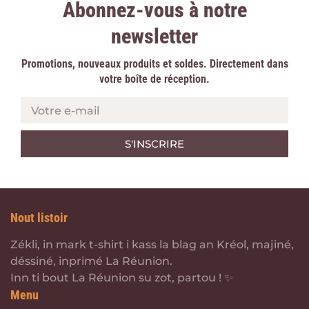
Abonnez-vous à notre
newsletter
Promotions, nouveaux produits et soldes. Directement dans
votre boîte de réception.
Votre e-mail
Nout listoir
Zékli, in mark t-shirt i kass la blag an Kréol, majiné,
déssiné, inprimé La Réunion.
Inn ti bout La Réunion su zot, partou ! ✨
Menu