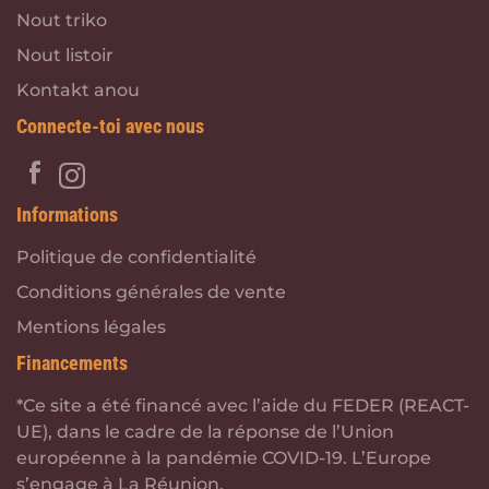
Nout triko
Nout listoir
Kontakt anou
Connecte-toi avec nous
Informations
Politique de confidentialité
Conditions générales de vente
Mentions légales
Financements
*Ce site a été financé avec l’aide du FEDER (REACT-
UE), dans le cadre de la réponse de l’Union
européenne à la pandémie COVID-19. L’Europe
s’engage à La Réunion.