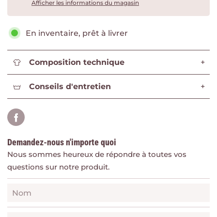
Afficher les informations du magasin
En inventaire, prêt à livrer
Composition technique
+
Conseils d'entretien
+
Demandez-nous n'importe quoi
Nous sommes heureux de répondre à toutes vos
questions sur notre produit.
Nom