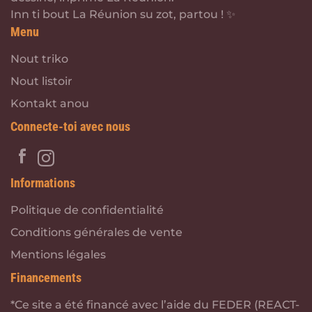
Inn ti bout La Réunion su zot, partou ! ✨
Menu
Nout triko
Nout listoir
Kontakt anou
Connecte-toi avec nous
Informations
Politique de confidentialité
Conditions générales de vente
Mentions légales
Financements
*Ce site a été financé avec l’aide du FEDER (REACT-